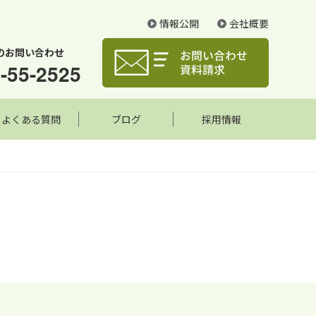
情報公開
会社概要
のお問い合わせ
-55-2525
よくある質問
ブログ
採用情報