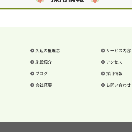
久辺の里理念
サービス内容
施設紹介
アクセス
ブログ
採用情報
会社概要
お問い合わせ