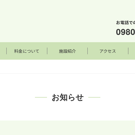
お電話で
0980
料金について
施設紹介
アクセス
お知らせ