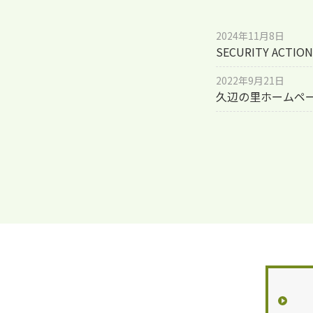
2024年11月8日
SECURITY AC
2022年9月21日
久辺の里ホームペ