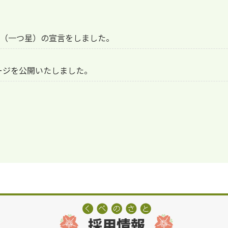
TION（一つ星）の宣言をしました。
ージを公開いたしました。