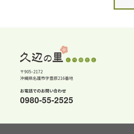
〒905-2172
沖縄県名護市字豊原216番地
お電話でのお問い合わせ
0980-55-2525