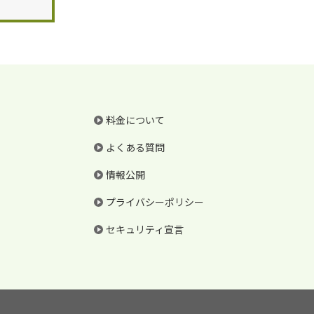
料金について
よくある質問
情報公開
プライバシーポリシー
セキュリティ宣言