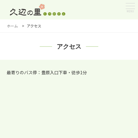
MENU
ホーム
>
アクセス
アクセス
最寄りのバス停：豊原入口下車・徒歩1分