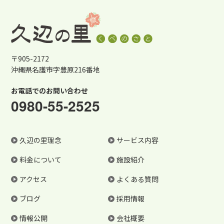
〒905-2172
沖縄県名護市字豊原216番地
お電話でのお問い合わせ
0980-55-2525
久辺の里理念
サービス内容
料金について
施設紹介
アクセス
よくある質問
ブログ
採用情報
情報公開
会社概要