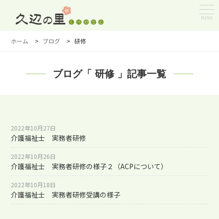
MENU
ホーム
>
ブログ
>
研修
ブログ「 研修 」記事一覧
2022年10月27日
介護福祉士 実務者研修
2022年10月26日
介護福祉士 実務者研修の様子２（ACPについて）
2022年10月18日
介護福祉士 実務者研修受講の様子