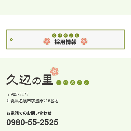
〒905-2172
沖縄県名護市字豊原216番地
お電話でのお問い合わせ
0980-55-2525