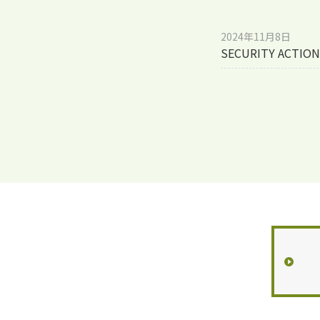
2024年11月8日
SECURITY AC