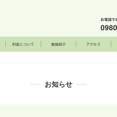
お電話で
0980
料金について
施設紹介
アクセス
お知らせ