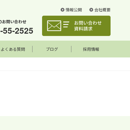
情報公開
会社概要
のお問い合わせ
-55-2525
よくある質問
ブログ
採用情報