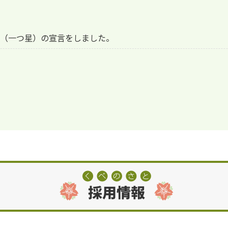
TION（一つ星）の宣言をしました。